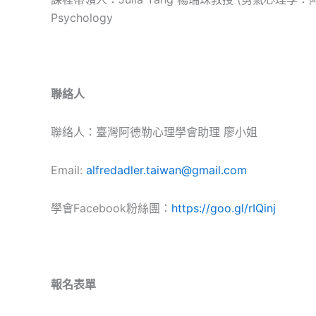
Psychology
聯絡人
聯絡人：臺灣阿德勒心理學會助理 廖小姐
Email:
alfredadler.taiwan@gmail.com
學會Facebook粉絲團：
https://goo.gl/rIQinj
報名表單