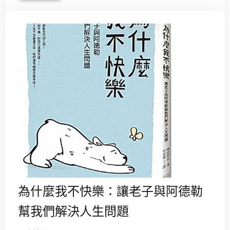
為什麼我不快樂：讓老子與阿德勒
幫我們解決人生問題