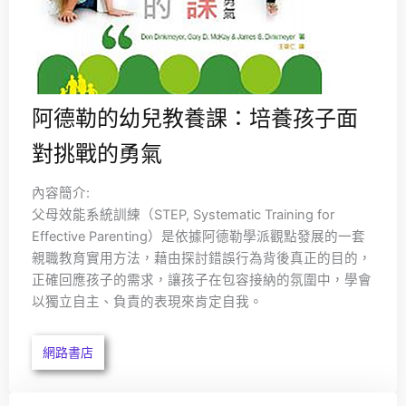
阿德勒的幼兒教養課：培養孩子面
對挑戰的勇氣
內容簡介:
父母效能系統訓練（STEP, Systematic Training for
Effective Parenting）是依據阿德勒學派觀點發展的一套
親職教育實用方法，藉由探討錯誤行為背後真正的目的，
正確回應孩子的需求，讓孩子在包容接納的氛圍中，學會
以獨立自主、負責的表現來肯定自我。
網路書店