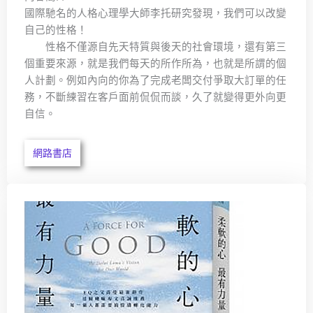
國際馳名的人格心理學大師李托研究發現，我們可以改變
自己的性格！
性格不僅源自先天特質與後天的社會環境，還有第三
個重要來源，就是我們每天的所作所為，也就是所謂的個
人計劃。例如內向的你為了完成老闆交付爭取大訂單的任
務，不斷練習在客戶面前侃侃而談，久了就變得更外向更
自信。
網路書店