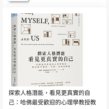
探索人格潛能，看見更真實的自
己：哈佛最受歡迎的心理學教授教