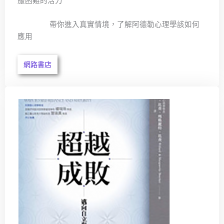
服困難的活力
帶你進入真實情境，了解阿德勒心理學該如何
應用
網路書店