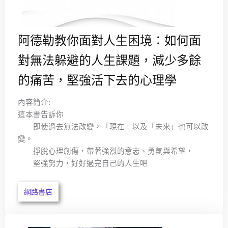
阿德勒教你面對人生困境：如何面
對無法躲避的人生課題，減少多餘
的痛苦，堅強活下去的心理學
內容簡介:
這本書告訴你
即使過去無法改變，「現在」以及「未來」也可以改
變。
掙脫心理創傷，帶著強烈的意志、勇氣與希望，
堅強努力，好好過完自己的人生吧
網路書店