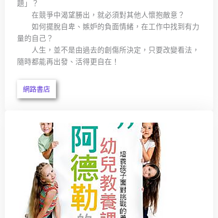
題」？
在競爭中渴望勝出，就必須對其他人懷抱敵意？
如何擺脫自卑、嫉妒的負面情緒，在工作中找到有力
量的自己？
人生，並不是由過去的創傷所決定，只要改變看法，
隨時都能再出發、活得更自在！
網路書店