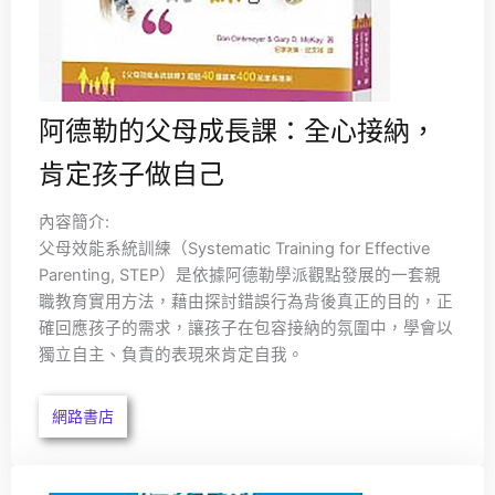
阿德勒的父母成長課：全心接納，
肯定孩子做自己
內容簡介:
父母效能系統訓練（Systematic Training for Effective
Parenting, STEP）是依據阿德勒學派觀點發展的一套親
職教育實用方法，藉由探討錯誤行為背後真正的目的，正
確回應孩子的需求，讓孩子在包容接納的氛圍中，學會以
獨立自主、負責的表現來肯定自我。
網路書店