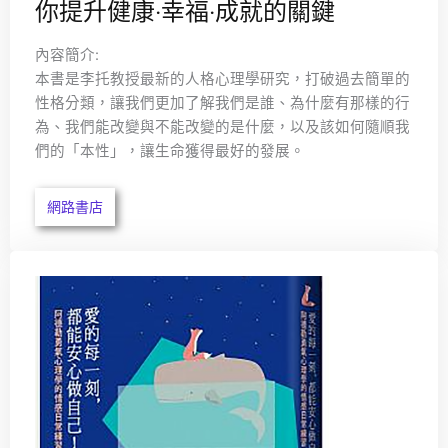
你提升健康‧幸福‧成就的關鍵
內容簡介:
本書是李托教授最新的人格心理學研究，打破過去簡單的
性格分類，讓我們更加了解我們是誰、為什麼有那樣的行
為、我們能改變與不能改變的是什麼，以及該如何隨順我
們的「本性」，讓生命獲得最好的發展。
網路書店