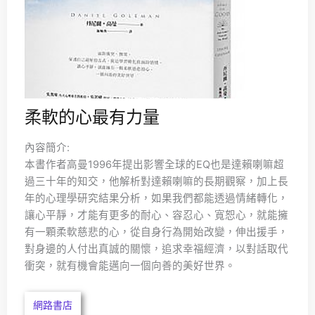
柔軟的心最有力量
內容簡介:
本書作者高曼1996年提出影響全球的EQ也是達賴喇嘛超
過三十年的知交，他解析對達賴喇嘛的長期觀察，加上長
年的心理學研究結果分析，如果我們都能透過情緒轉化，
讓心平靜，才能有更多的耐心、容忍心、寬恕心，就能擁
有一顆柔軟慈悲的心，從自身行為開始改變，伸出援手，
對身邊的人付出真誠的關懷，追求幸福經濟，以對話取代
衝突，就有機會能邁向一個向善的美好世界。
網路書店