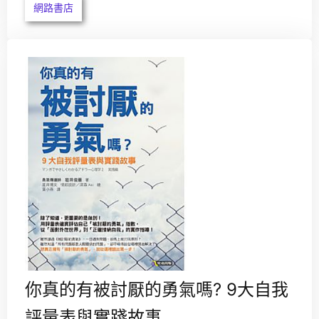
網路書店
你真的有被討厭的勇氣嗎? 9大自我
評量表與實踐故事