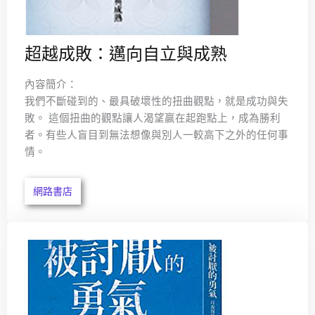
超越成敗：邁向自立與成熟
內容簡介：
我們不斷碰到的、最具破壞性的扭曲觀點，就是成功與失
敗。 這個扭曲的觀點讓人渴望贏在起跑點上，成為勝利
者。有些人盲目到無法想像與別人一較高下之外的任何事
情。
網路書店