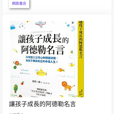
網路書店
讓孩子成長的阿德勒名言