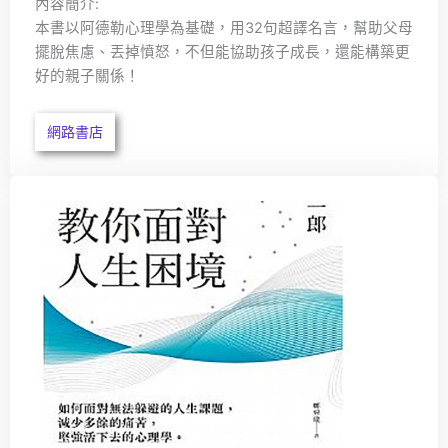
內容簡介:
本書以阿德勒心理學為基礎，用32句超譯名言，幫助父母
擺脫焦慮、丟掉憤怒，不但能協助孩子成長，還能構築更
好的親子關係！
網路書店