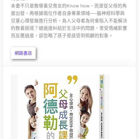
本書不只是教導養兒育女的Know how，而是從父母的角
度出發，再根據兩位作者自身專業領域──腦神經科學與
兒童心理發展進行分析，為人父母者為何會陷入不能解決
的教養困境？總過度糾結於生活中的問題，常受情緒影響
而反應過度，卻忽略了孩子是該受到照顧的對象。
網路書店