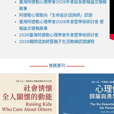
臺灣阿德勒心理學會2026年會延長壁報論文徵稿
啟事
阿德勒心理取向「生命設計諮詢師」認證
臺灣阿德勒心理學會2026年會暨學術研討會 壁
報論文徵稿啟事
2026臺灣阿德勒心理學會年會暨學術研討會
2026親師諮詢師暨親子生活教練認證課程
推薦書刊