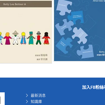
加入FB粉絲
最新消息
知識庫