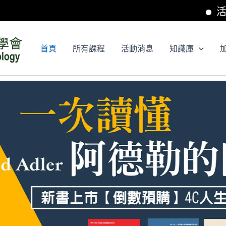
活動消
首頁
所有課程
活動消息
知識庫