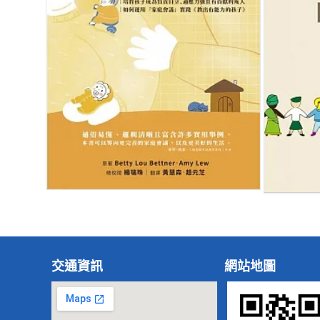
交通資訊
網站地圖