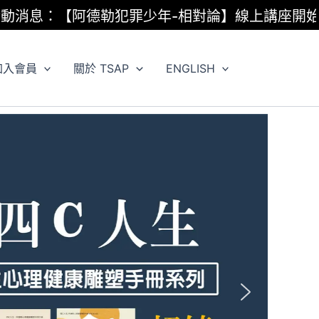
息：【阿德勒犯罪少年-相對論】線上講座開始報名
加入會員
關於 TSAP
ENGLISH