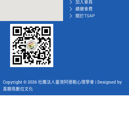
加入會員
續繳會費
關於TSAP
Copyright © 2026 社團法人臺灣阿德勒心理學會 | Designed by
喜願鳥數位文化