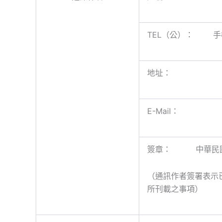
TEL（公）： 
地址：
E-Mail：
簽章： 中華民國
（通訊作者簽署表示
所刊載之事項）