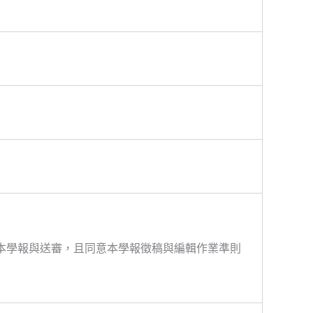
本學報與送審，且同意本學報徵稿與編輯作業準則