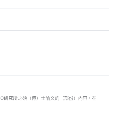
OO研究所之碩（博）士論文的（部份）內容，在